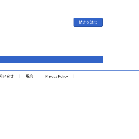
続きを読む
問い合せ
規約
Privacy Policy